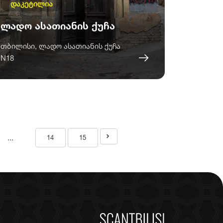
დაკეტილია
ლადო ასათიანის ქუჩა
თბილისი, ლადო ასათიანის ქუჩა
N18
...
14
15