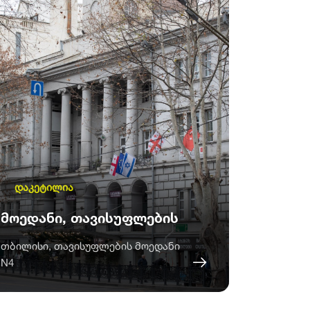
დაკეტილია
მოედანი, თავისუფლების
თბილისი, თავისუფლების მოედანი
N4