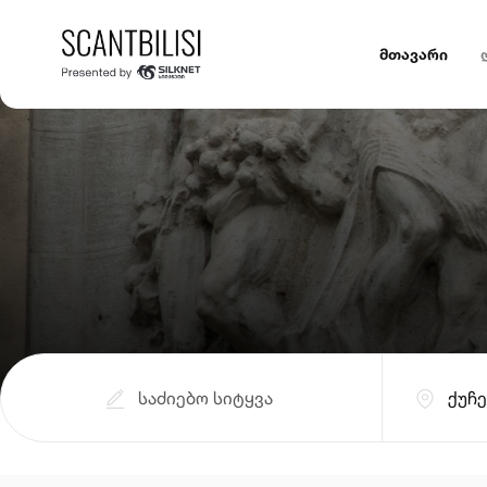
მთავარი