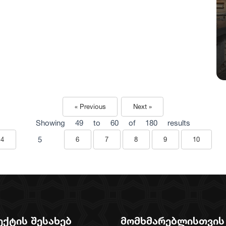
« Previous
Next »
Showing
49
to
60
of
180
results
5
4
6
7
8
9
10
ექტის შესახებ
მომხმარებლისთვის