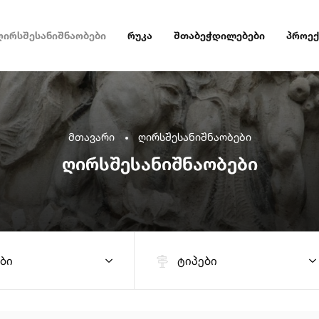
ღირსშესანიშნაობები
რუკა
შთაბეჭდილებები
პროექ
მთავარი
ღირსშესანიშნაობები
ღირსშესანიშნაობები