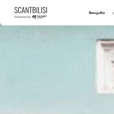
მთავარი