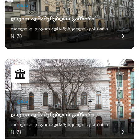
ღიაა
დავით აღმაშენებლის გამზირი
თბილისი, დავით აღმაშენებელის გამზირი
N170
ღიაა
დავით აღმაშენებლის გამზირი
თბილისი, დავით აღმაშენებელის გამზირი
N171