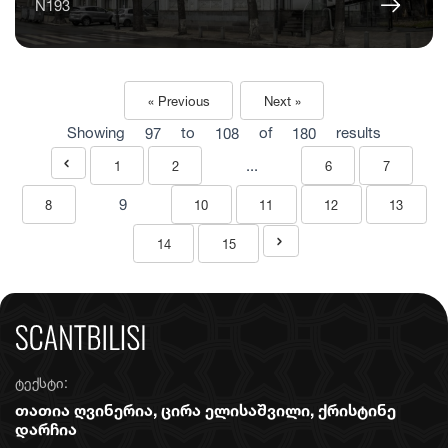
N193
« Previous
Next »
Showing
97
to
108
of
180
results
...
1
2
6
7
9
8
10
11
12
13
14
15
ტექსტი:
თათია ღვინერია, ცირა ელისაშვილი, ქრისტინე
დარჩია