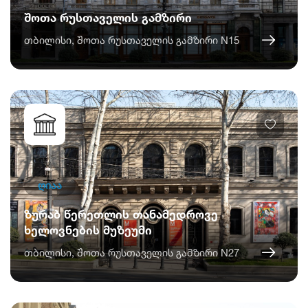
შოთა რუსთაველის გამზირი
თბილისი, შოთა რუსთაველის გამზირი N15
ღიაა
ზურაბ წერეთლის თანამედროვე
ხელოვნების მუზეუმი
თბილისი, შოთა რუსთაველის გამზირი N27