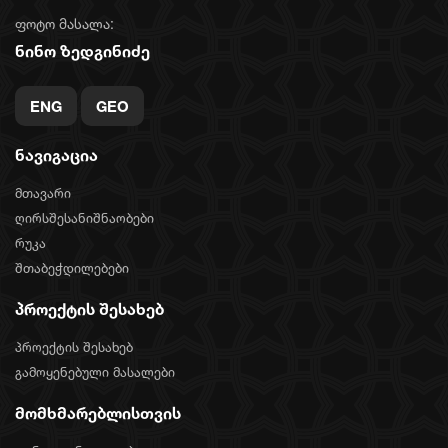
ფოტო მასალა:
ნინო ზედგინიძე
ENG
GEO
ნავიგაცია
მთავარი
ღირსშესანიშნაობები
რუკა
შთაბეჭდილებები
პროექტის შესახებ
პროექტის შესახებ
გამოყენებული მასალები
მომხმარებლისთვის