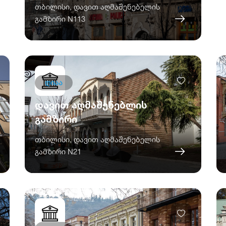
თბილისი, დავით აღმაშენებელის
გამზირი N113
ღიაა
დავით აღმაშენებლის
გამზირი
თბილისი, დავით აღმაშენებელის
გამზირი N21