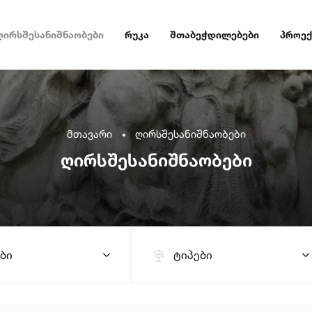
ღირსშესანიშნაობები
რუკა
შთაბეჭდილებები
პროექ
მთავარი
ღირსშესანიშნაობები
ღირსშესანიშნაობები