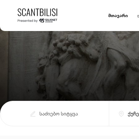
მთავარი