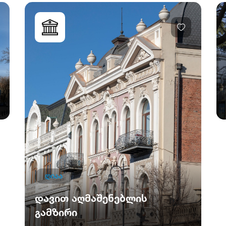
ღიაა
დავით აღმაშენებლის
გამზირი