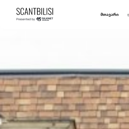
მთავარი