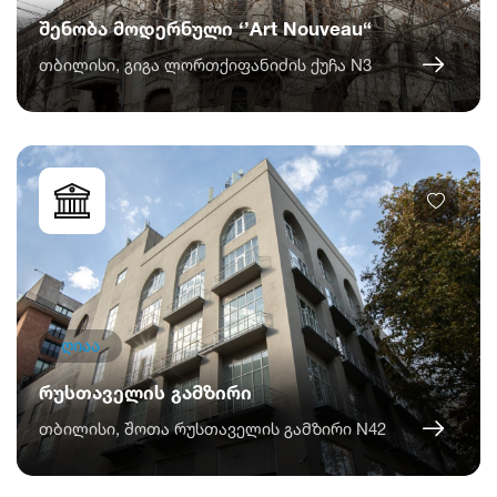
შენობა მოდერნული ‘’Art Nouveau“
თბილისი, გიგა ლორთქიფანიძის ქუჩა N3
ღიაა
რუსთაველის გამზირი
თბილისი, შოთა რუსთაველის გამზირი N42