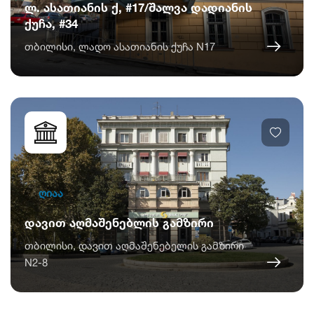
ლ. ასათიანის ქ, #17/შალვა დადიანის
ქუჩა, #34
თბილისი, ლადო ასათიანის ქუჩა N17
ღიაა
დავით აღმაშენებლის გამზირი
თბილისი, დავით აღმაშენებელის გამზირი
N2-8