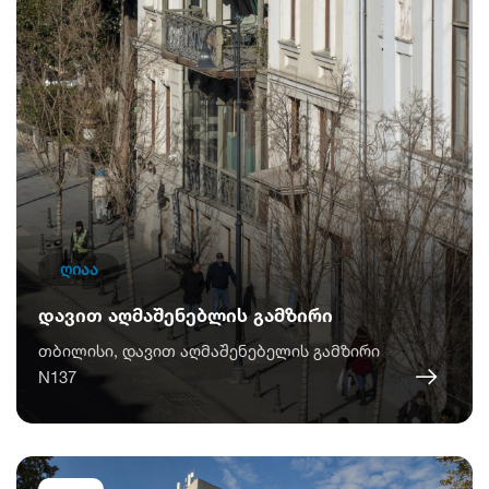
ღიაა
დავით აღმაშენებლის გამზირი
თბილისი, დავით აღმაშენებელის გამზირი
N137