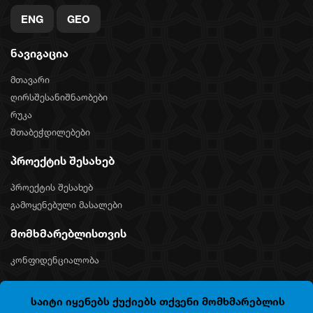
ENG
GEO
ნავიგაცია
მთავარი
ღირსშესანიშნაობები
რუკა
შთაბეჭდილებები
პროექტის შესახებ
პროექტის შესახებ
გამოყენებული მასალები
მომხმარებლისთვის
კონფიდენციალობა
საიტი იყენებს ქუქიებს თქვენი მომხმარებლის
COPYRIGHT © 2024 "SILKNET JSC". ALL RIGHTS