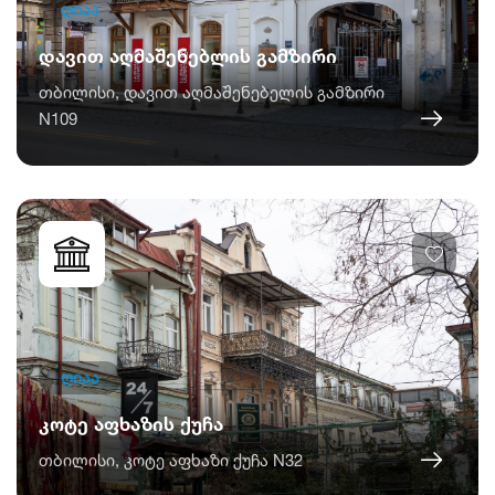
ღიაა
დავით აღმაშენებლის გამზირი
თბილისი, დავით აღმაშენებელის გამზირი
N109
ღიაა
კოტე აფხაზის ქუჩა
თბილისი, კოტე აფხაზი ქუჩა N32