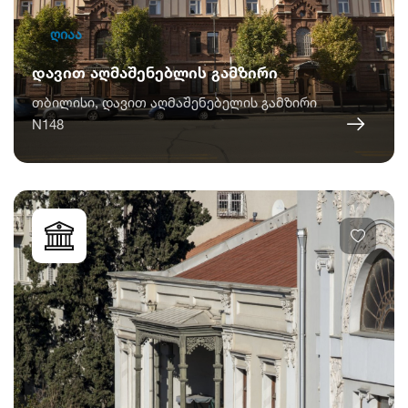
ღიაა
დავით აღმაშენებლის გამზირი
თბილისი, დავით აღმაშენებელის გამზირი
N148