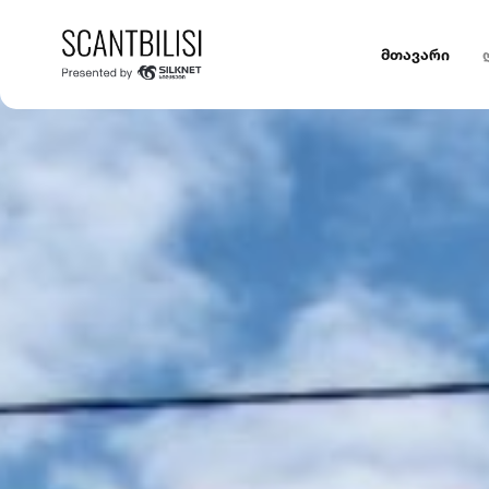
მთავარი