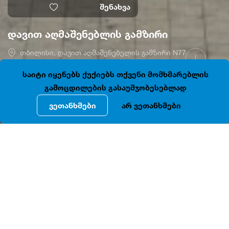
შენახვა
დავით აღმაშენებლის გამზირი
თბილისი, დავით აღმაშენებელის გამზირი N77
41.7085794, 44.7987984
დაკეტილია
საიტი იყენებს ქუქიებს თქვენი მომხმარებლის
გამოცდილების გასაუმჯობესებლად
ვეთანხმები
არ ვეთანხმები