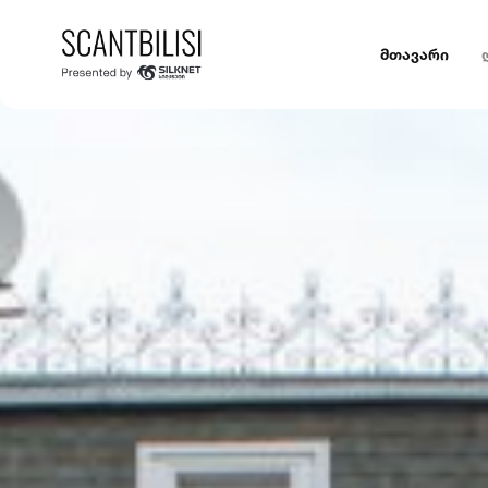
მთავარი