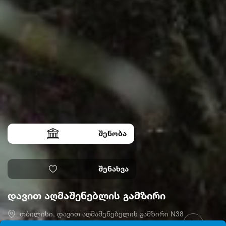
შენობა
შენახვა
დავით აღმაშენებლის გამზირი
თბილისი, დავით აღმაშენებელის გამზირი N38