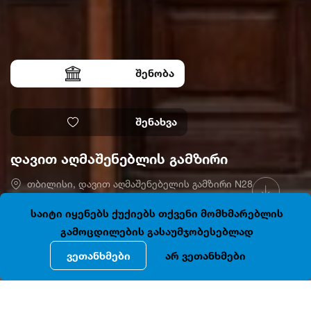
შენობა
შენახვა
დავით აღმაშენებლის გამზირი
თბილისი, დავით აღმაშენებელის გამზირი N28
41.7041802, 44.8021298
ღიაა
საიტი იყენებს ქუქიებს თქვენი მომხმარებლის
გამოცდილების გასაუმჯობესებლად
ვეთანხმები
არ ვეთანხმები