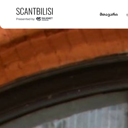
მთავარი