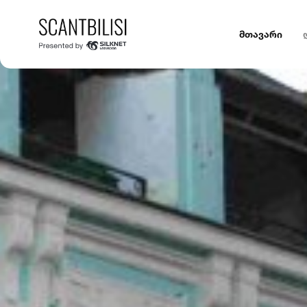
მთავარი