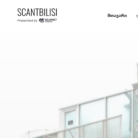
მთავარი