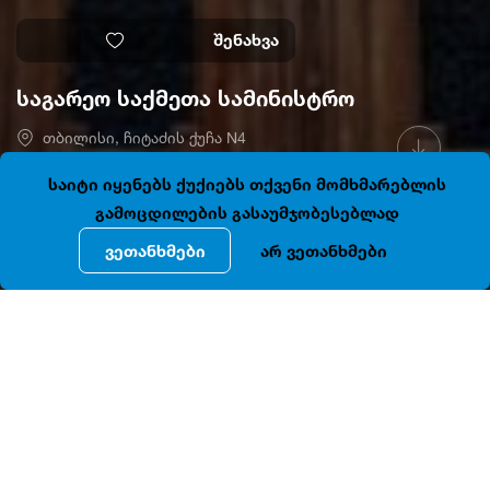
შენახვა
საგარეო საქმეთა სამინისტრო
თბილისი, ჩიტაძის ქუჩა N4
41.6944988, 44.7949942
ღიაა
საიტი იყენებს ქუქიებს თქვენი მომხმარებლის
გამოცდილების გასაუმჯობესებლად
ვეთანხმები
არ ვეთანხმები