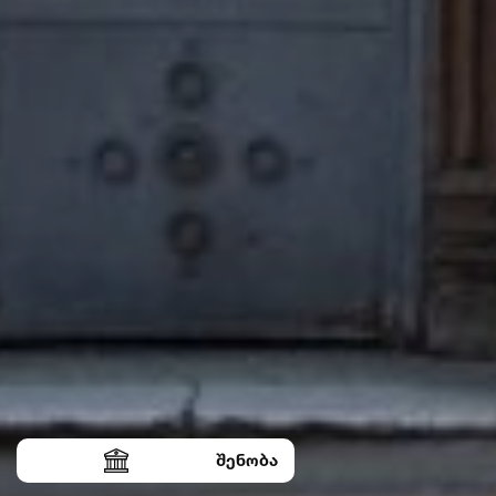
შენობა