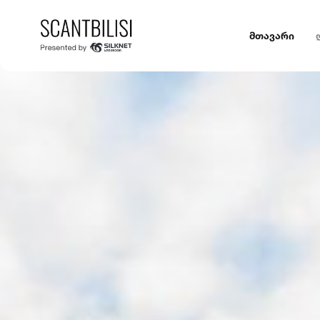
მთავარი