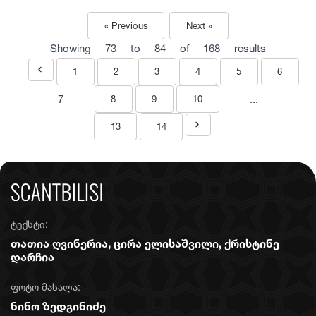
« Previous
Next »
Showing
73
to
84
of
168
results
1
2
3
4
5
6
7
...
8
9
10
13
14
ტექსტი:
თათია ღვინერია, ცირა ელისაშვილი, ქრისტინე
დარჩია
ფოტო მასალა:
ნინო ზედგინიძე