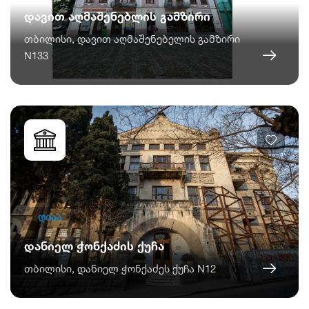
დავით აღმაშენებლის გამზირი
თბილისი, დავით აღმაშენებელის გამზირი
N133
ღიაა
დანიელ ჭონქაძის ქუჩა
თბილისი, დანიელ ჭონქაძეს ქუჩა N12