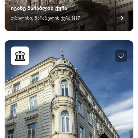
ივანე მაჩაბლის ქუჩა
თბილისი, მაჩაბელის ქუჩა N17