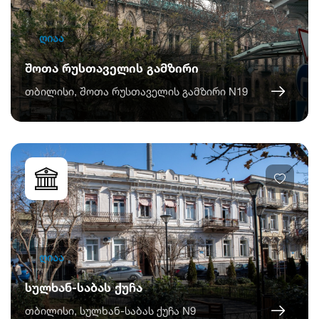
ღიაა
შოთა რუსთაველის გამზირი
თბილისი, შოთა რუსთაველის გამზირი N19
ღიაა
სულხან-საბას ქუჩა
თბილისი, სულხან-საბას ქუჩა N9