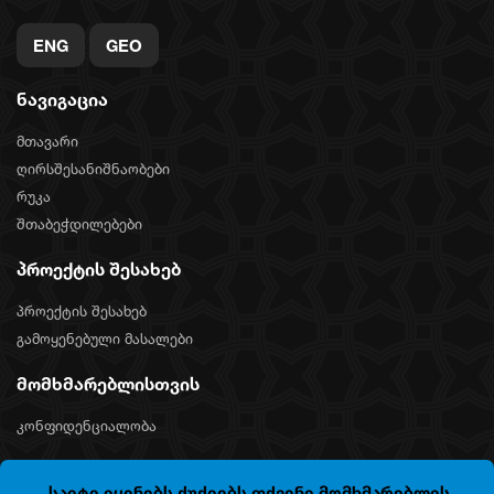
ENG
GEO
ნავიგაცია
მთავარი
ღირსშესანიშნაობები
რუკა
შთაბეჭდილებები
პროექტის შესახებ
პროექტის შესახებ
გამოყენებული მასალები
მომხმარებლისთვის
კონფიდენციალობა
საიტი იყენებს ქუქიებს თქვენი მომხმარებლის