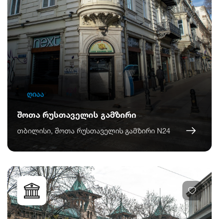
ღიაა
შოთა რუსთაველის გამზირი
თბილისი, შოთა რუსთაველის გამზირი N24