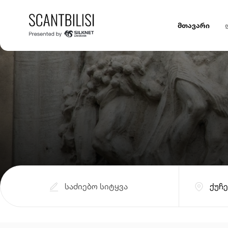
მთავარი