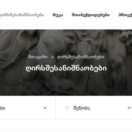
ღირსშესანიშნაობები
რუკა
შთაბეჭდილებები
პროექ
მთავარი
ღირსშესანიშნაობები
ღირსშესანიშნაობები