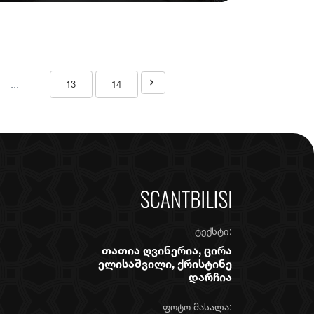
...
13
14
ტექსტი:
თათია ღვინერია, ცირა
ელისაშვილი, ქრისტინე
დარჩია
ფოტო მასალა: